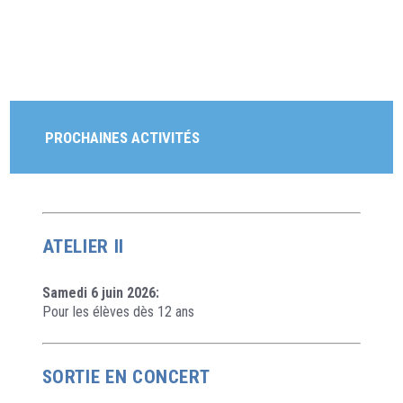
PROCHAINES ACTIVITÉS
ATELIER II
Samedi 6 juin 2026:
Pour les élèves dès 12 ans
SORTIE EN CONCERT