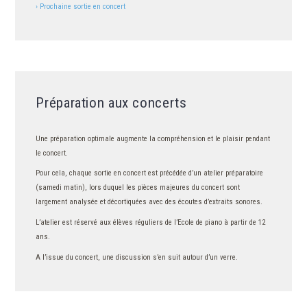
› Prochaine sortie en concert
Préparation aux concerts
Une préparation optimale augmente la compréhension et le plaisir pendant
le concert.
Pour cela, chaque sortie en concert est précédée d’un atelier préparatoire
(samedi matin), lors duquel les pièces majeures du concert sont
largement analysée et décortiquées avec des écoutes d’extraits sonores.
L’atelier est réservé aux élèves réguliers de l’Ecole de piano à partir de 12
ans.
A l’issue du concert, une discussion s’en suit autour d’un verre.