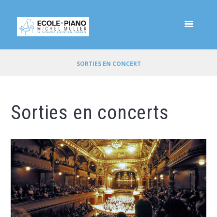
SORTIES EN CONCERT
Sorties en concerts