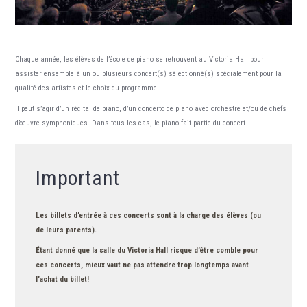
Chaque année, les élèves de l’école de piano se retrouvent au Victoria Hall pour
assister ensemble à un ou plusieurs concert(s) sélectionné(s) spécialement pour la
qualité des artistes et le choix du programme.
Il peut s’agir d’un récital de piano, d’un concerto de piano avec orchestre et/ou de chefs
d’oeuvre symphoniques. Dans tous les cas, le piano fait partie du concert.
Important
Les billets d’entrée à ces concerts sont à la charge des élèves (ou
de leurs parents).
Étant donné que la salle du Victoria Hall risque d’être comble pour
ces concerts, mieux vaut ne pas attendre trop longtemps avant
l’achat du billet!