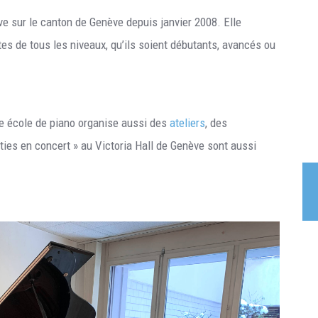
ve sur le canton de Genève depuis janvier 2008. Elle
es de tous les niveaux, qu’ils soient débutants, avancés ou
re école de piano organise aussi des
ateliers
, des
rties en concert » au Victoria Hall de Genève sont aussi