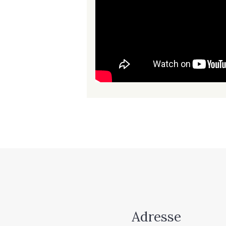
Adresse