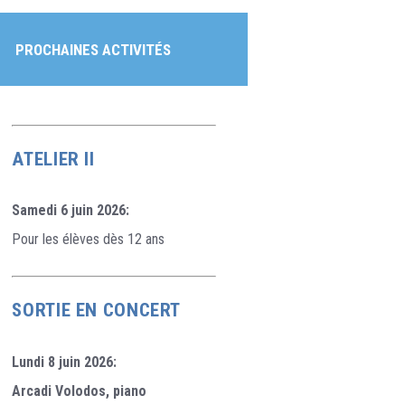
PROCHAINES ACTIVITÉS
ATELIER II
Samedi 6 juin 2026:
Pour les élèves dès 12 ans
SORTIE EN CONCERT
Lundi 8 juin 2026:
Arcadi Volodos, piano