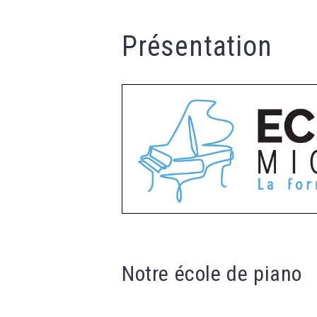
Présentation
Notre école de piano