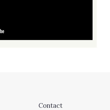
Contact