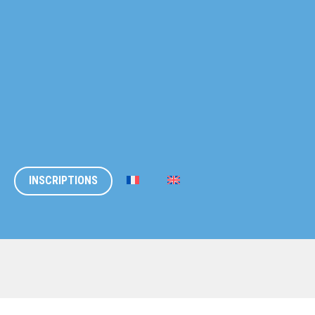
INSCRIPTIONS