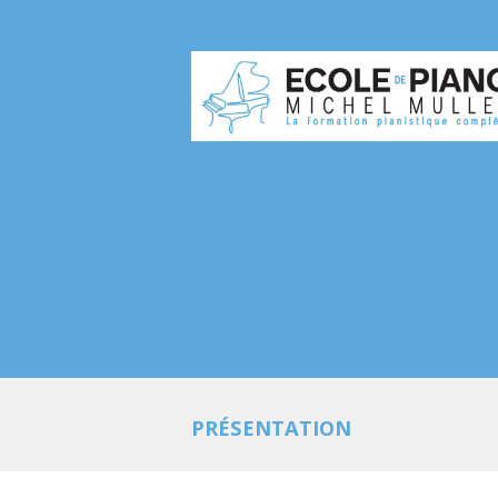
PRÉSENTATION