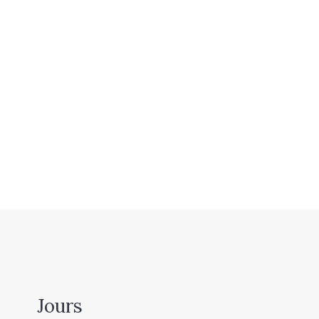
Jours