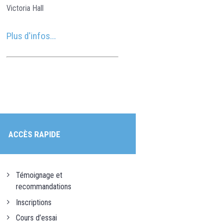
Victoria Hall
Plus d'infos...
ACCÈS RAPIDE
Témoignage et
recommandations
Inscriptions
Cours d’essai