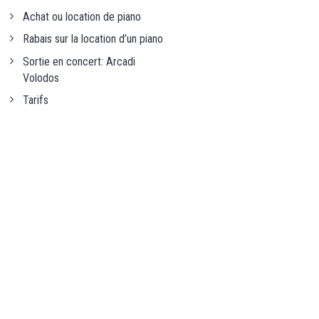
Achat ou location de piano
Rabais sur la location d’un piano
Sortie en concert: Arcadi
Volodos
Tarifs