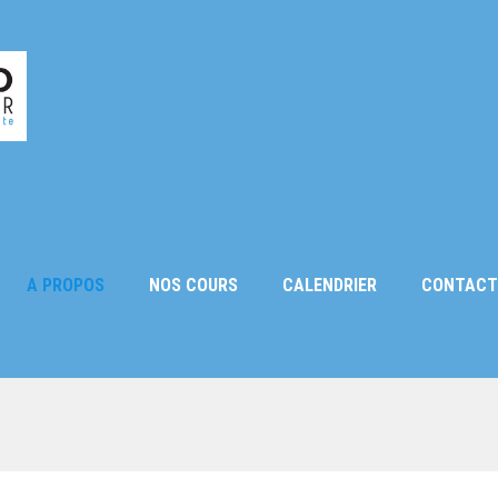
A PROPOS
NOS COURS
CALENDRIER
CONTACT