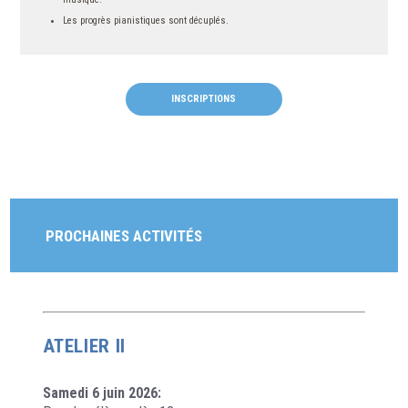
Les progrès pianistiques sont décuplés.
INSCRIPTIONS
PROCHAINES ACTIVITÉS
ATELIER II
Samedi 6 juin 2026: